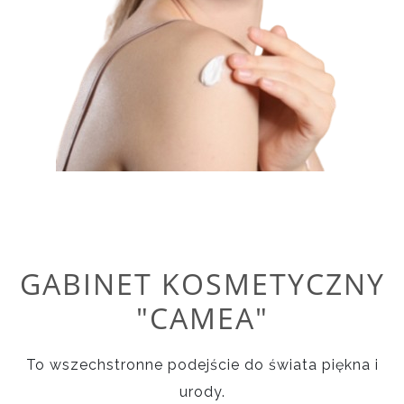
GABINET KOSMETYCZNY
"CAMEA"
To wszechstronne podejście do świata piękna i
urody.